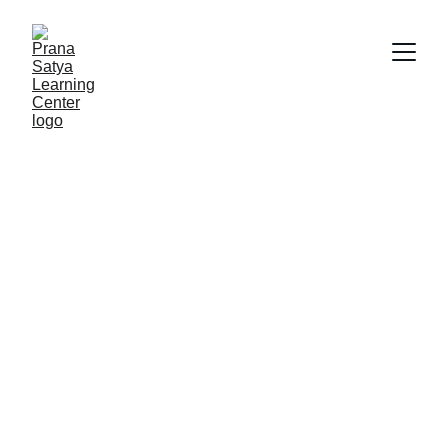
Terapi Stimulasi Oral Motor